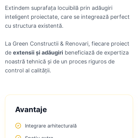
Extindem suprafața locuibilă prin adăugiri
inteligent proiectate, care se integrează perfect
cu structura existentă.
La Green Constructii & Renovari, fiecare proiect
de
extensii și adăugiri
beneficiază de expertiza
noastră tehnică și de un proces riguros de
control al calității.
Avantaje
Integrare arhitecturală
Spațiu extra