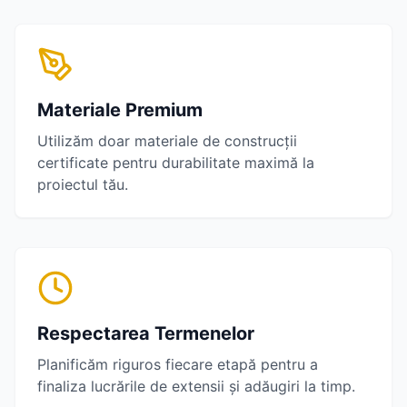
Materiale Premium
Utilizăm doar materiale de construcții
certificate pentru durabilitate maximă la
proiectul tău.
Respectarea Termenelor
Planificăm riguros fiecare etapă pentru a
finaliza lucrările de
extensii și adăugiri
la timp.