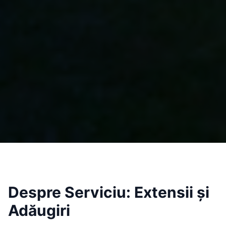
Despre Serviciu:
Extensii și
Adăugiri