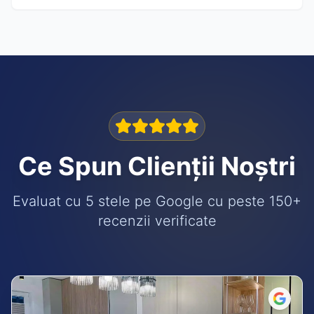
Ce Spun Clienții Noștri
Evaluat cu 5 stele pe Google cu peste 150+
recenzii verificate