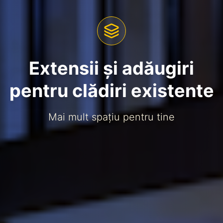
Extensii și adăugiri
pentru clădiri existente
Mai mult spațiu pentru tine