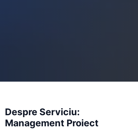
Despre Serviciu:
Management Proiect