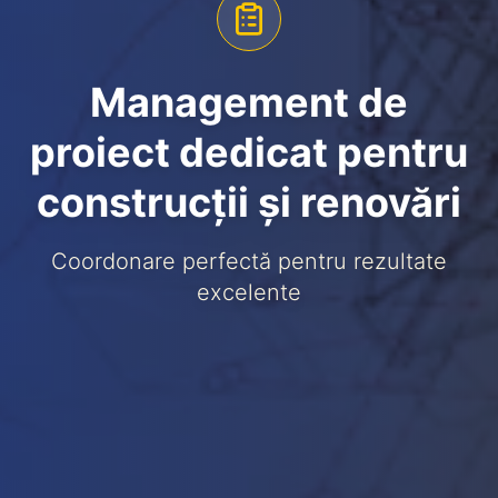
Management de
proiect dedicat pentru
construcții și renovări
Coordonare perfectă pentru rezultate
excelente