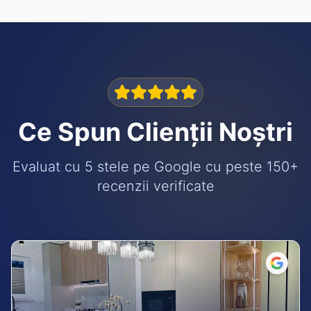
Ce Spun Clienții Noștri
Evaluat cu 5 stele pe Google cu peste 150+
recenzii verificate