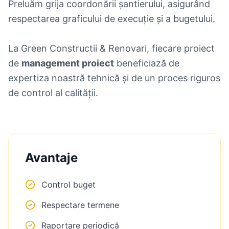
Preluăm grija coordonării șantierului, asigurând
respectarea graficului de execuție și a bugetului.
La Green Constructii & Renovari, fiecare proiect
de
management proiect
beneficiază de
expertiza noastră tehnică și de un proces riguros
de control al calității.
Avantaje
Control buget
Respectare termene
Raportare periodică