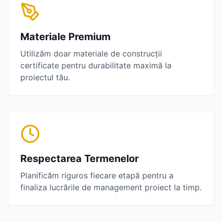
Materiale Premium
Utilizăm doar materiale de construcții
certificate pentru durabilitate maximă la
proiectul tău.
Respectarea Termenelor
Planificăm riguros fiecare etapă pentru a
finaliza lucrările de
management proiect
la timp.