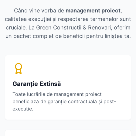
Când vine vorba de
management proiect
,
calitatea execuției și respectarea termenelor sunt
cruciale. La Green Constructii & Renovari, oferim
un pachet complet de beneficii pentru liniștea ta.
Garanție Extinsă
Toate lucrările de
management proiect
beneficiază de garanție contractuală și post-
execuție.