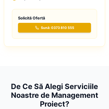
Solicită Ofertă
Sună: 0373 810 555
De Ce Să Alegi Serviciile
Noastre de
Management
Proiect
?