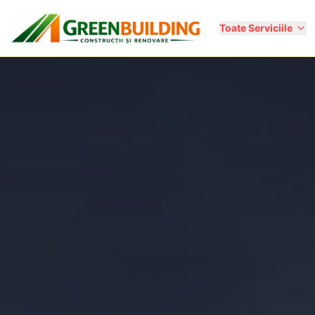
Toate Serviciile