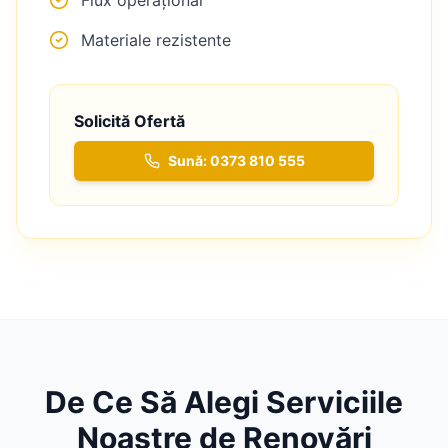
Materiale rezistente
Solicită Ofertă
Sună: 0373 810 555
De Ce Să Alegi Serviciile
Noastre de
Renovări