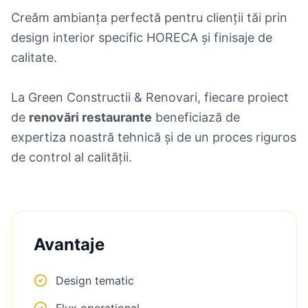
Creăm ambianța perfectă pentru clienții tăi prin
design interior specific HORECA și finisaje de
calitate.
La Green Constructii & Renovari, fiecare proiect
de
renovări restaurante
beneficiază de
expertiza noastră tehnică și de un proces riguros
de control al calității.
Avantaje
Design tematic
Flux operațional