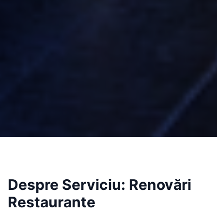
Despre Serviciu:
Renovări
Restaurante