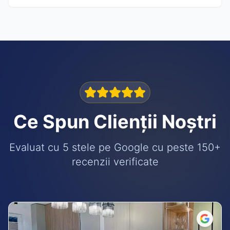
Ce Spun Clienții Noștri
Evaluat cu 5 stele pe Google cu peste 150+
recenzii verificate