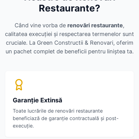
Restaurante
?
Când vine vorba de
renovări restaurante
,
calitatea execuției și respectarea termenelor sunt
cruciale. La Green Constructii & Renovari, oferim
un pachet complet de beneficii pentru liniștea ta.
Garanție Extinsă
Toate lucrările de
renovări restaurante
beneficiază de garanție contractuală și post-
execuție.