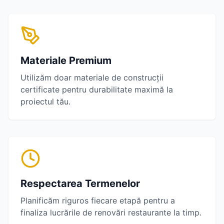
Materiale Premium
Utilizăm doar materiale de construcții
certificate pentru durabilitate maximă la
proiectul tău.
Respectarea Termenelor
Planificăm riguros fiecare etapă pentru a
finaliza lucrările de
renovări restaurante
la timp.