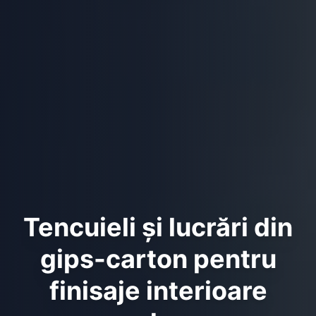
Tencuieli și lucrări din
gips-carton pentru
finisaje interioare